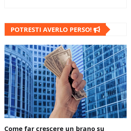
POTRESTI AVERLO PERSO!
Come far crescere un brano su