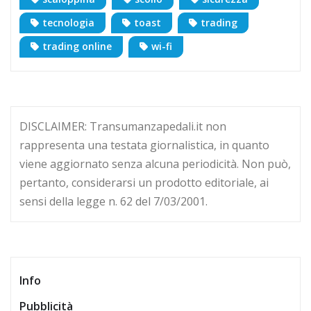
tecnologia
toast
trading
trading online
wi-fi
DISCLAIMER: Transumanzapedali.it non
rappresenta una testata giornalistica, in quanto
viene aggiornato senza alcuna periodicità. Non può,
pertanto, considerarsi un prodotto editoriale, ai
sensi della legge n. 62 del 7/03/2001.
Info
Pubblicità