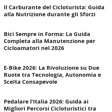
Il Carburante del Cicloturista: Guida
alla Nutrizione durante gli Sforzi
Bici Sempre in Forma: La Guida
Completa alla Manutenzione per
Cicloamatori nel 2026
E-Bike 2026: La Rivoluzione su Due
Ruote tra Tecnologia, Autonomia e
Scelta Consapevole
Pedalare l’Italia 2026: Guida ai
Migliori Percorsi Cicloturistici tra