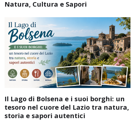
Natura, Cultura e Sapori
Il Lago di Bolsena e i suoi borghi: un
tesoro nel cuore del Lazio tra natura,
storia e sapori autentici