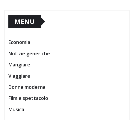
MENU
Economia
Notizie generiche
Mangiare
Viaggiare
Donna moderna
Film e spettacolo
Musica