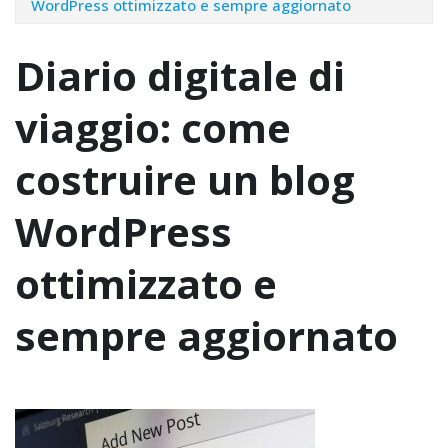
WordPress ottimizzato e sempre aggiornato
Diario digitale di
viaggio: come
costruire un blog
WordPress
ottimizzato e
sempre aggiornato