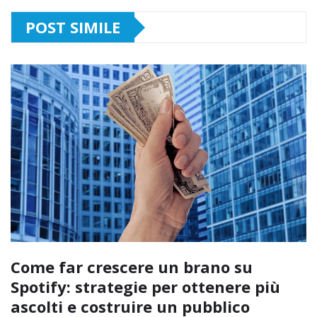
POST SIMILE
Come far crescere un brano su
Spotify: strategie per ottenere più
ascolti e costruire un pubblico