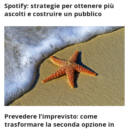
Spotify: strategie per ottenere più
ascolti e costruire un pubblico
Prevedere l’imprevisto: come
trasformare la seconda opzione in