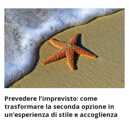
Prevedere l’imprevisto: come
trasformare la seconda opzione in
un’esperienza di stile e accoglienza