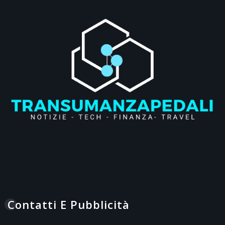
Contatti E Pubblicità