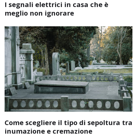
I segnali elettrici in casa che è
meglio non ignorare
Come scegliere il tipo di sepoltura tra
inumazione e cremazione