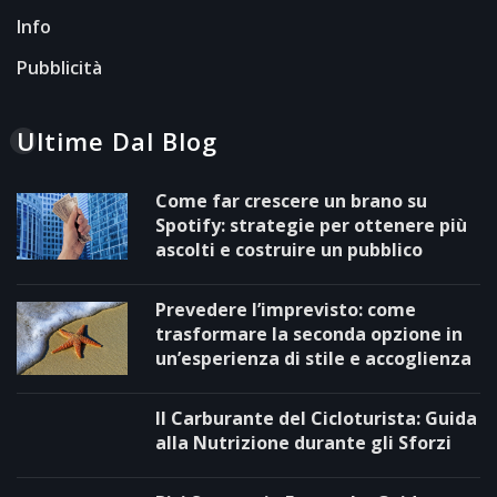
Info
Pubblicità
Ultime Dal Blog
Come far crescere un brano su
Spotify: strategie per ottenere più
ascolti e costruire un pubblico
Prevedere l’imprevisto: come
trasformare la seconda opzione in
un’esperienza di stile e accoglienza
Il Carburante del Cicloturista: Guida
alla Nutrizione durante gli Sforzi