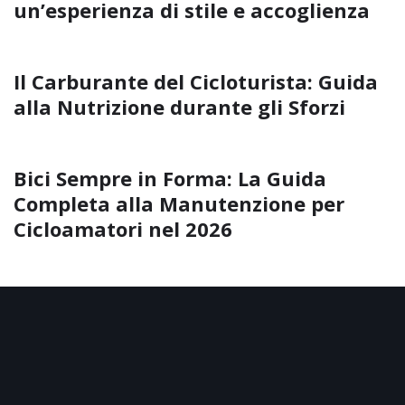
un’esperienza di stile e accoglienza
Il Carburante del Cicloturista: Guida
alla Nutrizione durante gli Sforzi
Bici Sempre in Forma: La Guida
Completa alla Manutenzione per
Cicloamatori nel 2026