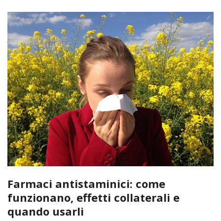
Farmaci antistaminici: come
funzionano, effetti collaterali e
quando usarli