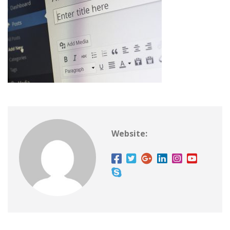
Website: