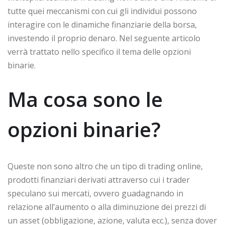
tutte quei meccanismi con cui gli individui possono
interagire con le dinamiche finanziarie della borsa,
investendo il proprio denaro. Nel seguente articolo
verrà trattato nello specifico il tema delle opzioni
binarie.
Ma cosa sono le
opzioni binarie?
Queste non sono altro che un tipo di trading online,
prodotti finanziari derivati attraverso cui i trader
speculano sui mercati, ovvero guadagnando in
relazione all’aumento o alla diminuzione dei prezzi di
un asset (obbligazione, azione, valuta ecc.), senza dover