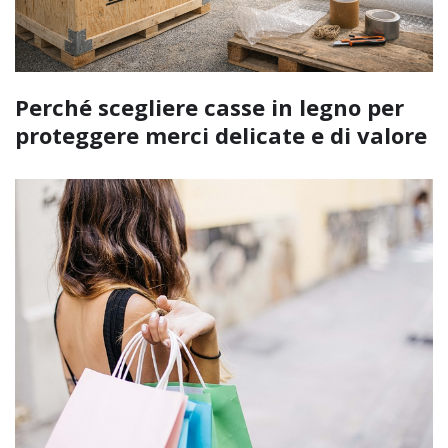
Perché scegliere casse in legno per
proteggere merci delicate e di valore