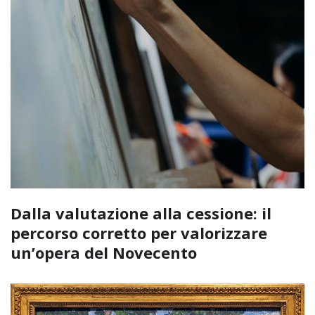
Dalla valutazione alla cessione: il
percorso corretto per valorizzare
un’opera del Novecento