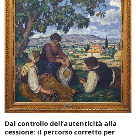
Dal controllo dell’autenticità alla
cessione: il percorso corretto per