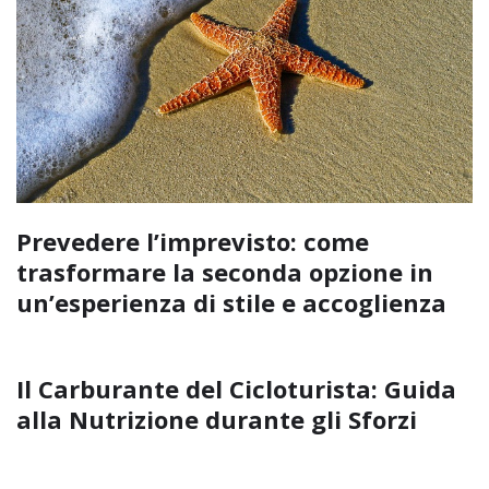
Prevedere l’imprevisto: come
trasformare la seconda opzione in
un’esperienza di stile e accoglienza
Il Carburante del Cicloturista: Guida
alla Nutrizione durante gli Sforzi