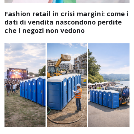
Fashion retail in crisi margini: come i
dati di vendita nascondono perdite
che i negozi non vedono