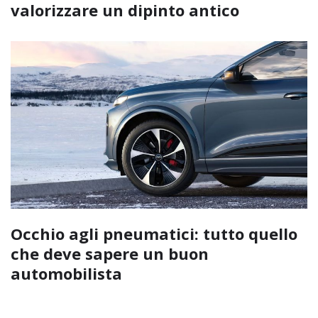
valorizzare un dipinto antico
Occhio agli pneumatici: tutto quello
che deve sapere un buon
automobilista