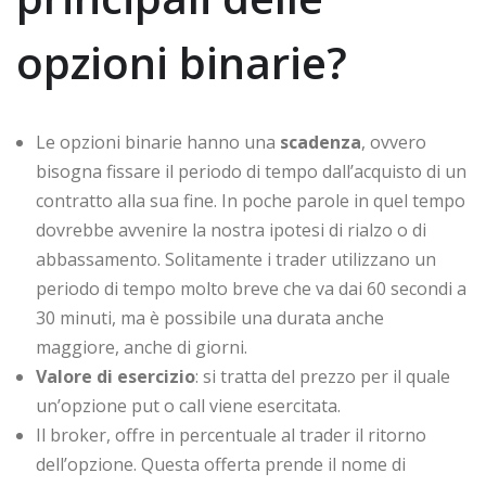
opzioni binarie?
Le opzioni binarie hanno una
scadenza
, ovvero
bisogna fissare il periodo di tempo dall’acquisto di un
contratto alla sua fine. In poche parole in quel tempo
dovrebbe avvenire la nostra ipotesi di rialzo o di
abbassamento. Solitamente i trader utilizzano un
periodo di tempo molto breve che va dai 60 secondi a
30 minuti, ma è possibile una durata anche
maggiore, anche di giorni.
Valore di esercizio
: si tratta del prezzo per il quale
un’opzione put o call viene esercitata.
Il broker, offre in percentuale al trader il ritorno
dell’opzione. Questa offerta prende il nome di