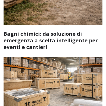
Bagni chimici: da soluzione di
emergenza a scelta intelligente per
eventi e cantieri