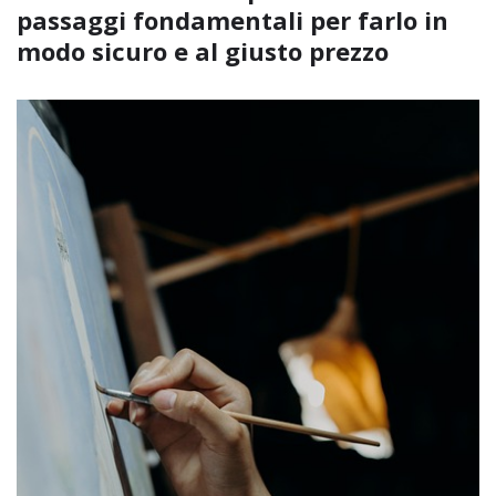
passaggi fondamentali per farlo in
modo sicuro e al giusto prezzo