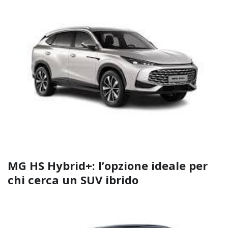
MG HS Hybrid+: l’opzione ideale per
chi cerca un SUV ibrido