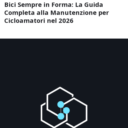
Bici Sempre in Forma: La Guida
Completa alla Manutenzione per
Cicloamatori nel 2026