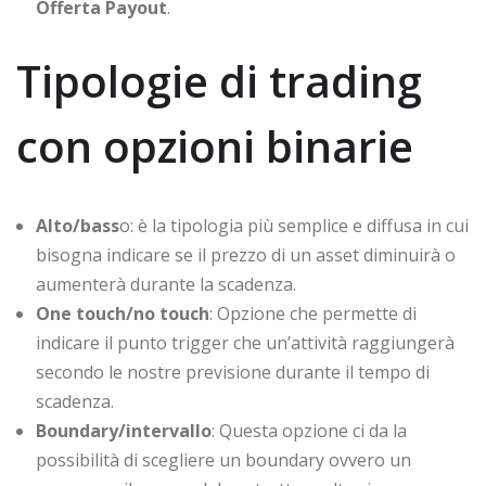
Offerta Payout
.
Tipologie di trading
con opzioni binarie
Alto/bass
o: è la tipologia più semplice e diffusa in cui
bisogna indicare se il prezzo di un asset diminuirà o
aumenterà durante la scadenza.
One touch/no touch
: Opzione che permette di
indicare il punto trigger che un’attività raggiungerà
secondo le nostre previsione durante il tempo di
scadenza.
Boundary/intervallo
: Questa opzione ci da la
possibilità di scegliere un boundary ovvero un