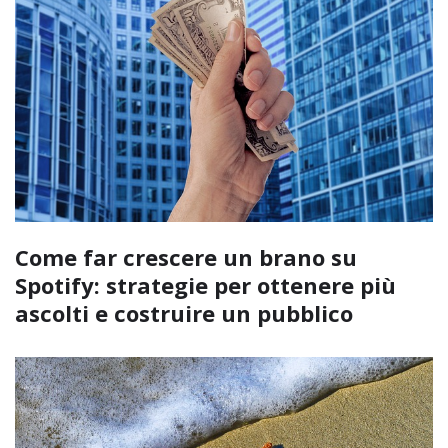
Come far crescere un brano su
Spotify: strategie per ottenere più
ascolti e costruire un pubblico