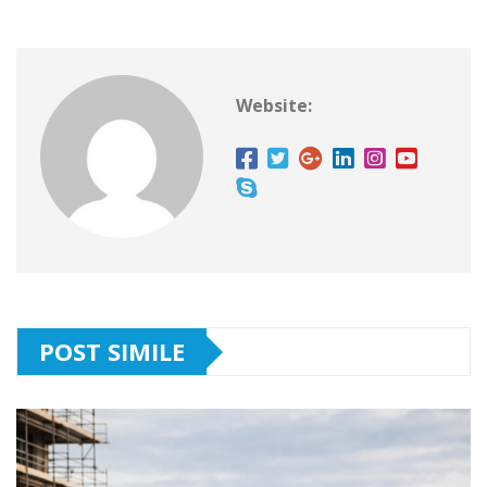
Website:
POST SIMILE