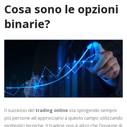
Cosa sono le opzioni
binarie?
Il successo del
trading online
sta spingendo sempre
più persone ad approcciarsi a questo campo utilizzando
molteplici tecniche. Il trading non è altro che l’insieme di