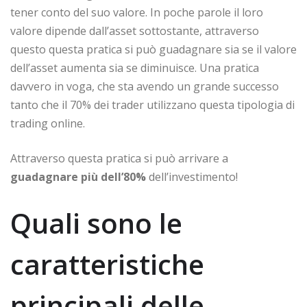
tener conto del suo valore. In poche parole il loro
valore dipende dall’asset sottostante, attraverso
questo questa pratica si può guadagnare sia se il valore
dell’asset aumenta sia se diminuisce. Una pratica
davvero in voga, che sta avendo un grande successo
tanto che il 70% dei trader utilizzano questa tipologia di
trading online.
Attraverso questa pratica si può arrivare a
guadagnare più dell’80%
dell’investimento!
Quali sono le
caratteristiche
principali delle