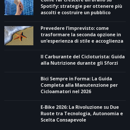
Spotify: strategie per ottenere più
ascolti e costruire un pubblico
Prevedere l’imprevisto: come
trasformare la seconda opzione in
un’esperienza di stile e accoglienza
Il Carburante del Cicloturista: Guida
alla Nutrizione durante gli Sforzi
Bici Sempre in Forma: La Guida
Completa alla Manutenzione per
Cicloamatori nel 2026
E-Bike 2026: La Rivoluzione su Due
Ruote tra Tecnologia, Autonomia e
Scelta Consapevole