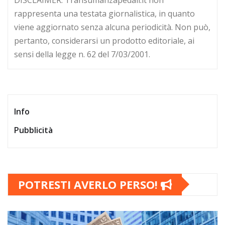
rappresenta una testata giornalistica, in quanto
viene aggiornato senza alcuna periodicità. Non può,
pertanto, considerarsi un prodotto editoriale, ai
sensi della legge n. 62 del 7/03/2001.
Info
Pubblicità
POTRESTI AVERLO PERSO!