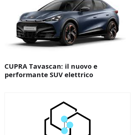
CUPRA Tavascan: il nuovo e
performante SUV elettrico