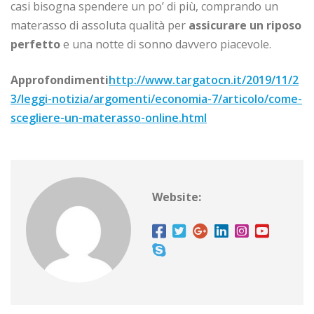
casi bisogna spendere un po’ di più, comprando un
materasso di assoluta qualità per
assicurare un riposo
perfetto
e una notte di sonno davvero piacevole.
Approfondimenti
http://www.targatocn.it/2019/11/2
3/leggi-notizia/argomenti/economia-7/articolo/come-
scegliere-un-materasso-online.html
Website: