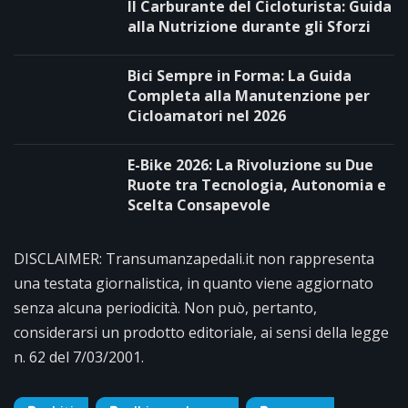
Il Carburante del Cicloturista: Guida
alla Nutrizione durante gli Sforzi
Bici Sempre in Forma: La Guida
Completa alla Manutenzione per
Cicloamatori nel 2026
E-Bike 2026: La Rivoluzione su Due
Ruote tra Tecnologia, Autonomia e
Scelta Consapevole
DISCLAIMER: Transumanzapedali.it non rappresenta
una testata giornalistica, in quanto viene aggiornato
senza alcuna periodicità. Non può, pertanto,
considerarsi un prodotto editoriale, ai sensi della legge
n. 62 del 7/03/2001.