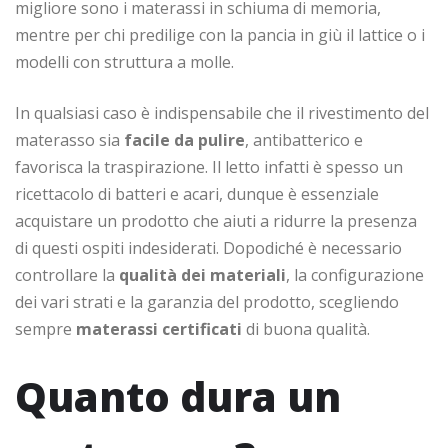
migliore sono i materassi in schiuma di memoria,
mentre per chi predilige con la pancia in giù il lattice o i
modelli con struttura a molle.
In qualsiasi caso è indispensabile che il rivestimento del
materasso sia
facile da pulire
, antibatterico e
favorisca la traspirazione. Il letto infatti è spesso un
ricettacolo di batteri e acari, dunque è essenziale
acquistare un prodotto che aiuti a ridurre la presenza
di questi ospiti indesiderati. Dopodiché è necessario
controllare la
qualità dei materiali
, la configurazione
dei vari strati e la garanzia del prodotto, scegliendo
sempre
materassi certificati
di buona qualità.
Quanto dura un