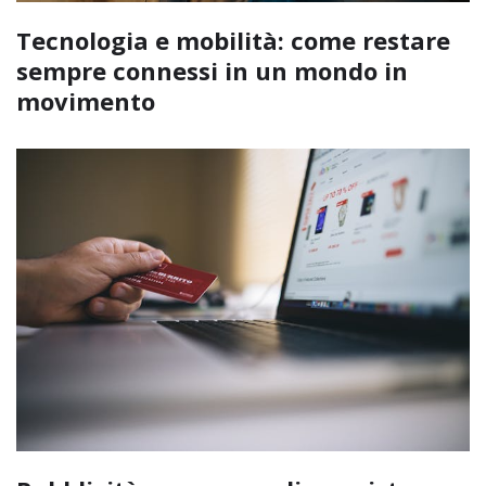
Tecnologia e mobilità: come restare
sempre connessi in un mondo in
movimento