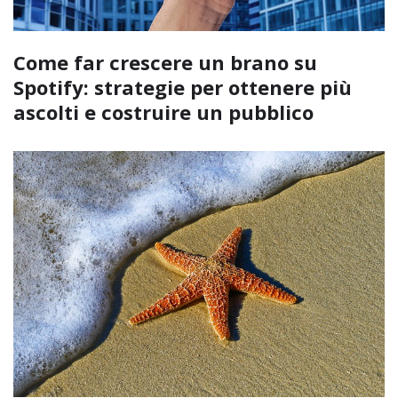
Come far crescere un brano su
Spotify: strategie per ottenere più
ascolti e costruire un pubblico