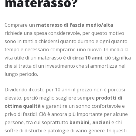
materasso?
Comprare un
materasso di fascia medio/alta
richiede una spesa considerevole, per questo motivo
sono in tanti a chiedersi quanto durano e ogni quanto
tempo è necessario comprarne uno nuovo. In media la
vita utile di un materasso è di
circa 10 anni
, ciò significa
che si tratta di un investimento che si ammortizza nel
lungo periodo.
Dividendo il costo per 10 anni il prezzo non è poi così
elevato, perciò meglio scegliere sempre
prodotti di
ottima qualità
e garantire un sonno confortevole e
privo di fastidi. Ciò è ancora più importante per alcune
persone, tra cui soprattutto
bambini, anziani
e chi
soffre di disturbi e patologie di vario genere. In questi