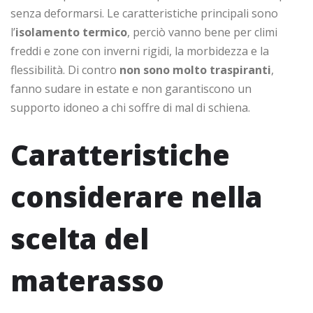
senza deformarsi. Le caratteristiche principali sono
l’
isolamento termico
, perciò vanno bene per climi
freddi e zone con inverni rigidi, la morbidezza e la
flessibilità. Di contro
non sono molto traspiranti
,
fanno sudare in estate e non garantiscono un
supporto idoneo a chi soffre di mal di schiena.
Caratteristiche
considerare nella
scelta del
materasso