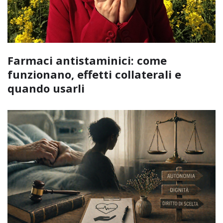
Farmaci antistaminici: come
funzionano, effetti collaterali e
quando usarli