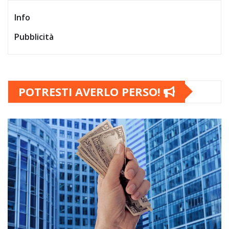
Info
Pubblicità
POTRESTI AVERLO PERSO!