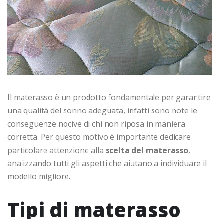
Il materasso è un prodotto fondamentale per garantire
una qualità del sonno adeguata, infatti sono note le
conseguenze nocive di chi non riposa in maniera
corretta. Per questo motivo è importante dedicare
particolare attenzione alla
scelta del materasso
,
analizzando tutti gli aspetti che aiutano a individuare il
modello migliore.
Tipi di materasso