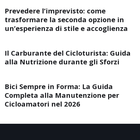
Prevedere l’imprevisto: come
trasformare la seconda opzione in
un’esperienza di stile e accoglienza
Il Carburante del Cicloturista: Guida
alla Nutrizione durante gli Sforzi
Bici Sempre in Forma: La Guida
Completa alla Manutenzione per
Cicloamatori nel 2026