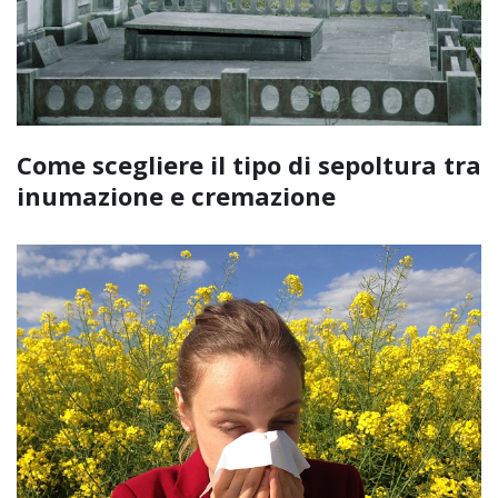
Come scegliere il tipo di sepoltura tra
inumazione e cremazione