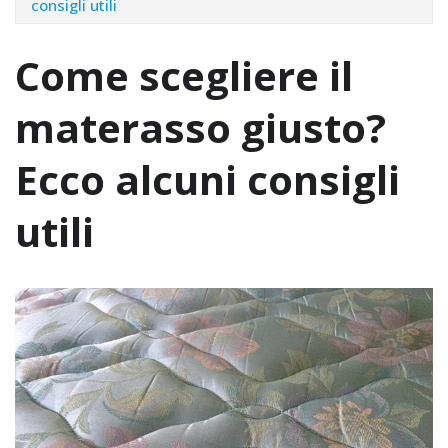
consigli utili
Come scegliere il
materasso giusto?
Ecco alcuni consigli
utili