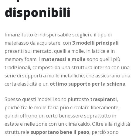
disponibili
Innanzitutto è indispensabile scegliere il tipo di
materasso da acquistare, con
3 modelli principali
presenti sul mercato, quelli a molle, in lattice e in
memory foam. I
materassi a molle
sono quelli più
tradizionali, composti da una struttura interna con una
serie di supporti a molle metalliche, che assicurano una
certa elasticità e un
ottimo supporto per la schiena
.
Spesso questi modelli sono piuttosto
traspiranti
,
poiché tra le molle l’aria può circolare liberamente,
quindi offrono un certo benessere soprattutto in
estate e nelle zone con un clima caldo. Oltre alla rigidità
strutturale
supportano bene il peso
, perciò sono