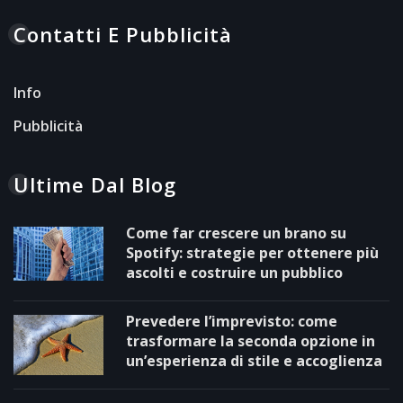
Contatti E Pubblicità
Info
Pubblicità
Ultime Dal Blog
Come far crescere un brano su
Spotify: strategie per ottenere più
ascolti e costruire un pubblico
Prevedere l’imprevisto: come
trasformare la seconda opzione in
un’esperienza di stile e accoglienza