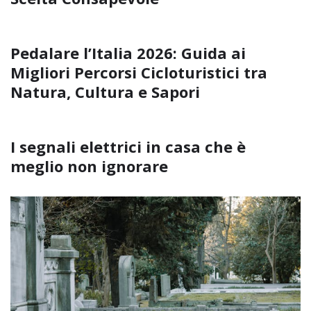
Pedalare l’Italia 2026: Guida ai
Migliori Percorsi Cicloturistici tra
Natura, Cultura e Sapori
I segnali elettrici in casa che è
meglio non ignorare