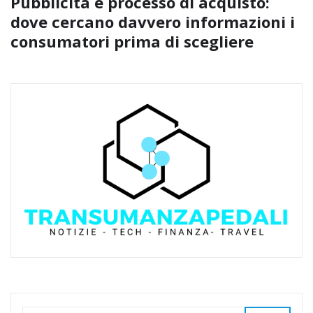
Pubblicità e processo di acquisto:
dove cercano davvero informazioni i
consumatori prima di scegliere