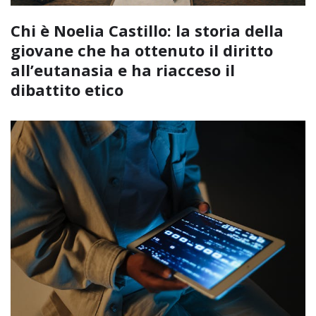
Chi è Noelia Castillo: la storia della
giovane che ha ottenuto il diritto
all’eutanasia e ha riacceso il
dibattito etico