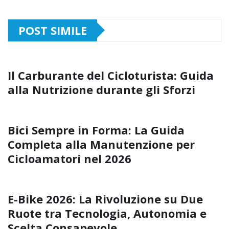
POST SIMILE
Il Carburante del Cicloturista: Guida
alla Nutrizione durante gli Sforzi
Bici Sempre in Forma: La Guida
Completa alla Manutenzione per
Cicloamatori nel 2026
E-Bike 2026: La Rivoluzione su Due
Ruote tra Tecnologia, Autonomia e
Scelta Consapevole