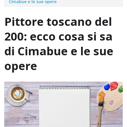
Cimabue e le sue opere
Pittore toscano del
200: ecco cosa si sa
di Cimabue e le sue
opere