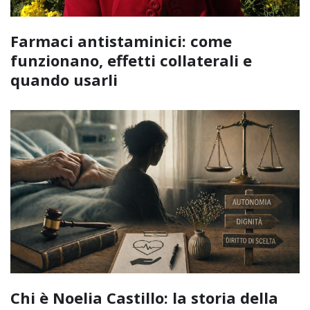
Farmaci antistaminici: come
funzionano, effetti collaterali e
quando usarli
Chi è Noelia Castillo: la storia della