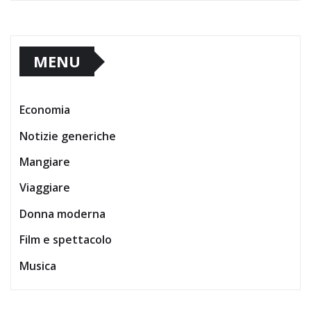
MENU
Economia
Notizie generiche
Mangiare
Viaggiare
Donna moderna
Film e spettacolo
Musica