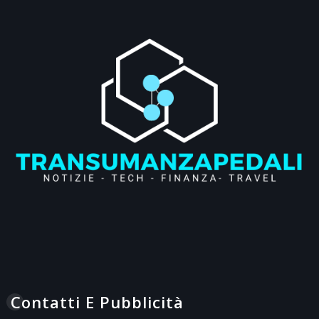
Contatti E Pubblicità