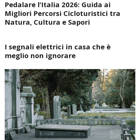
Pedalare l’Italia 2026: Guida ai
Migliori Percorsi Cicloturistici tra
Natura, Cultura e Sapori
I segnali elettrici in casa che è
meglio non ignorare