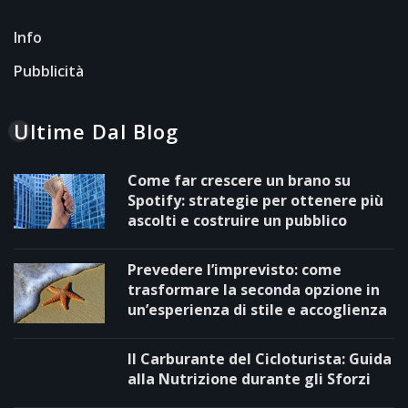
Info
Pubblicità
Ultime Dal Blog
Come far crescere un brano su
Spotify: strategie per ottenere più
ascolti e costruire un pubblico
Prevedere l’imprevisto: come
trasformare la seconda opzione in
un’esperienza di stile e accoglienza
Il Carburante del Cicloturista: Guida
alla Nutrizione durante gli Sforzi