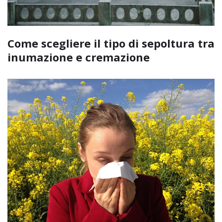
Come scegliere il tipo di sepoltura tra
inumazione e cremazione