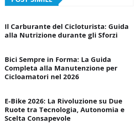
Il Carburante del Cicloturista: Guida
alla Nutrizione durante gli Sforzi
Bici Sempre in Forma: La Guida
Completa alla Manutenzione per
Cicloamatori nel 2026
E-Bike 2026: La Rivoluzione su Due
Ruote tra Tecnologia, Autonomia e
Scelta Consapevole