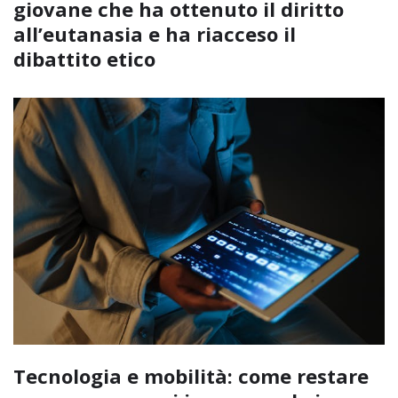
giovane che ha ottenuto il diritto
all’eutanasia e ha riacceso il
dibattito etico
Tecnologia e mobilità: come restare