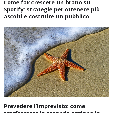
Come far crescere un brano su
Spotify: strategie per ottenere più
ascolti e costruire un pubblico
Prevedere l’imprevisto: come