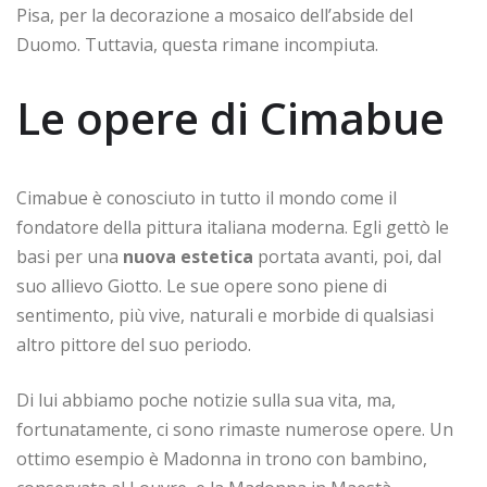
Pisa, per la decorazione a mosaico dell’abside del
Duomo. Tuttavia, questa rimane incompiuta.
Le opere di Cimabue
Cimabue è conosciuto in tutto il mondo come il
fondatore della pittura italiana moderna. Egli gettò le
basi per una
nuova estetica
portata avanti, poi, dal
suo allievo Giotto. Le sue opere sono piene di
sentimento, più vive, naturali e morbide di qualsiasi
altro pittore del suo periodo.
Di lui abbiamo poche notizie sulla sua vita, ma,
fortunatamente, ci sono rimaste numerose opere. Un
ottimo esempio è Madonna in trono con bambino,