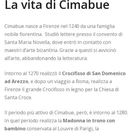
La vita di Cimabue
Cimabue nasce a Firenze nel 1240 da una famiglia
nobile fiorentina. Studiò lettere presso il convento di
Santa Maria Novella, dove entrò in contatto con
maestri d’arte bizantina. Grazie a questi si avvicinò
all’arte, abbandonando la letteratura.
Intorno al 1270 realizzò il
Crocifisso di San Domenico
ad Arezzo
, e dopo un viaggio a Roma, realizza a
Firenze il grande Crocifisso in legno per la Chiesa di
Santa Croce.
Il periodo più attivo di Cimabue, però, è intorno al 1280.
In quel periodo realizza la
Madonna in trono con
bambino
conservata al Louvre di Parigi, la