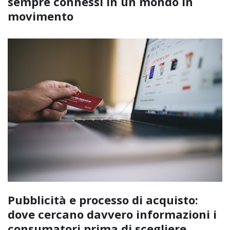
sempre connessi in un mondo in
movimento
Pubblicità e processo di acquisto:
dove cercano davvero informazioni i
consumatori prima di scegliere