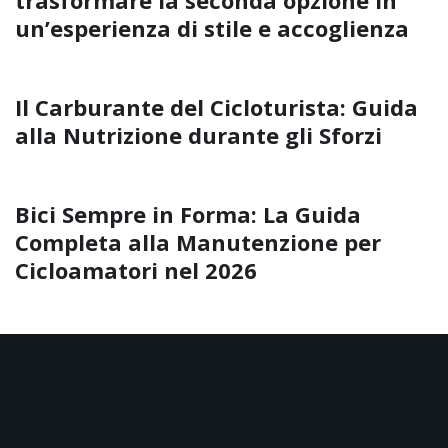
trasformare la seconda opzione in
un’esperienza di stile e accoglienza
Il Carburante del Cicloturista: Guida
alla Nutrizione durante gli Sforzi
Bici Sempre in Forma: La Guida
Completa alla Manutenzione per
Cicloamatori nel 2026