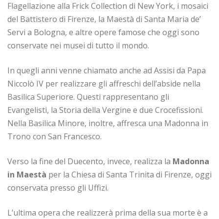
Flagellazione alla Frick Collection di New York, i mosaici
del Battistero di Firenze, la Maestà di Santa Maria de’
Servi a Bologna, e altre opere famose che oggi sono
conservate nei musei di tutto il mondo.
In quegli anni venne chiamato anche ad Assisi da Papa
Niccolò IV per realizzare gli affreschi dell’abside nella
Basilica Superiore. Questi rappresentano gli
Evangelisti, la Storia della Vergine e due Crocefissioni.
Nella Basilica Minore, inoltre, affresca una Madonna in
Trono con San Francesco.
Verso la fine del Duecento, invece, realizza la
Madonna
in Maestà
per la Chiesa di Santa Trinita di Firenze, oggi
conservata presso gli Uffizi.
L’ultima opera che realizzerà prima della sua morte è a