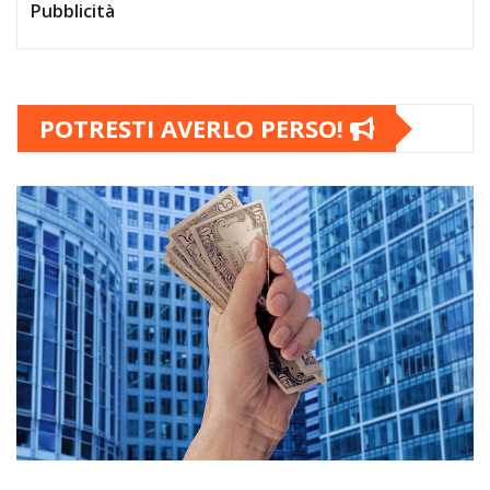
Pubblicità
POTRESTI AVERLO PERSO!