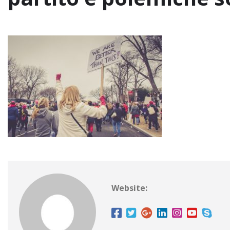
Website: