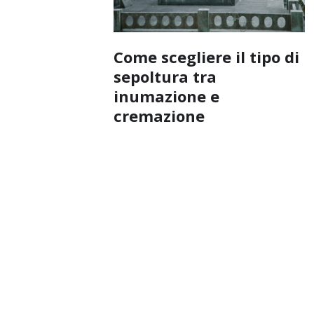
Come scegliere il tipo di
sepoltura tra
inumazione e
cremazione