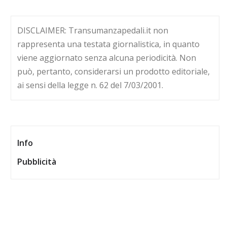
DISCLAIMER: Transumanzapedali.it non
rappresenta una testata giornalistica, in quanto
viene aggiornato senza alcuna periodicità. Non
può, pertanto, considerarsi un prodotto editoriale,
ai sensi della legge n. 62 del 7/03/2001.
Info
Pubblicità