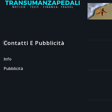
Contatti E Pubblicità
Info
Pubblicità