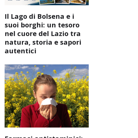
Il Lago di Bolsena e i
suoi borghi: un tesoro
nel cuore del Lazio tra
natura, storia e sapori
autentici