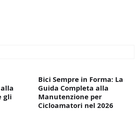
Bici Sempre in Forma: La
 alla
Guida Completa alla
 gli
Manutenzione per
Cicloamatori nel 2026