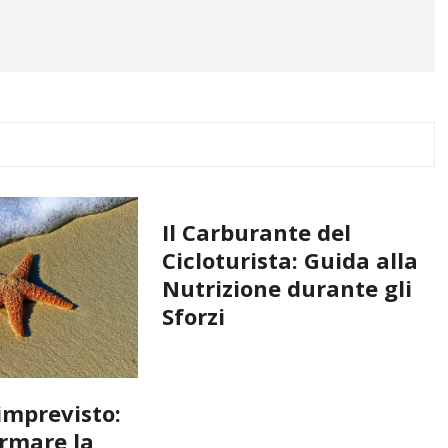
Il Carburante del
Cicloturista: Guida alla
Nutrizione durante gli
Sforzi
imprevisto:
rmare la