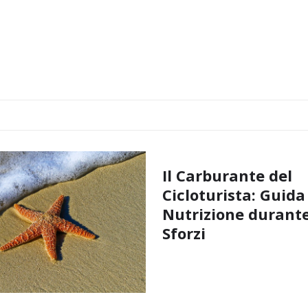
Il Carburante del
Cicloturista: Guida
Nutrizione durante
Sforzi