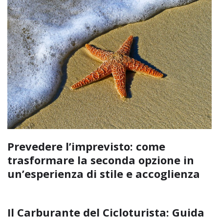
Prevedere l’imprevisto: come
trasformare la seconda opzione in
un’esperienza di stile e accoglienza
Il Carburante del Cicloturista: Guida