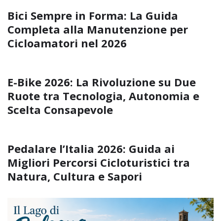
Bici Sempre in Forma: La Guida
Completa alla Manutenzione per
Cicloamatori nel 2026
E-Bike 2026: La Rivoluzione su Due
Ruote tra Tecnologia, Autonomia e
Scelta Consapevole
Pedalare l’Italia 2026: Guida ai
Migliori Percorsi Cicloturistici tra
Natura, Cultura e Sapori