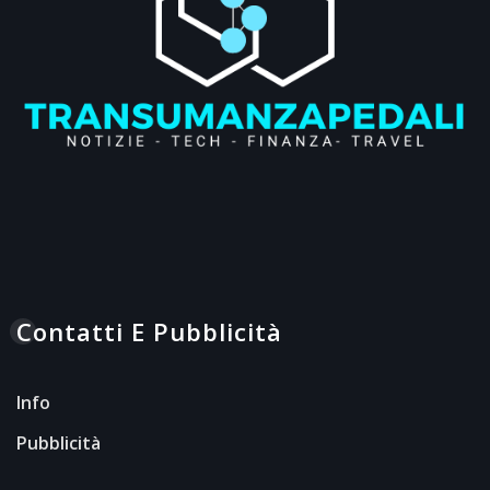
Contatti E Pubblicità
Info
Pubblicità