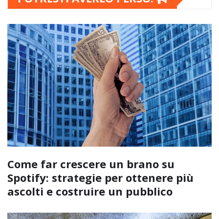
Come far crescere un brano su
Spotify: strategie per ottenere più
ascolti e costruire un pubblico