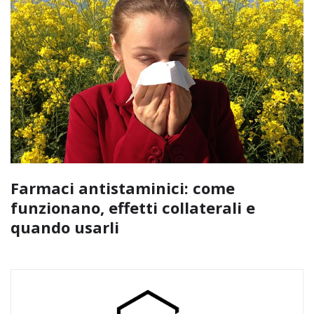
Farmaci antistaminici: come
funzionano, effetti collaterali e
quando usarli