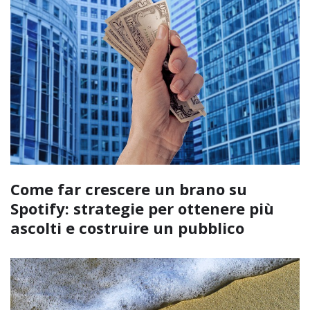
Come far crescere un brano su
Spotify: strategie per ottenere più
ascolti e costruire un pubblico