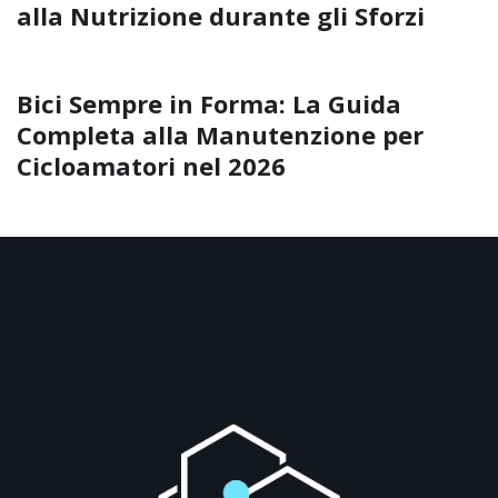
alla Nutrizione durante gli Sforzi
Bici Sempre in Forma: La Guida
Completa alla Manutenzione per
Cicloamatori nel 2026