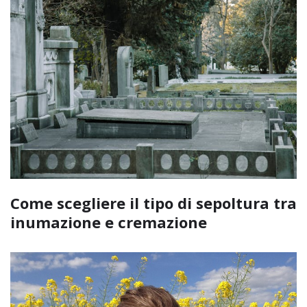
Come scegliere il tipo di sepoltura tra
inumazione e cremazione