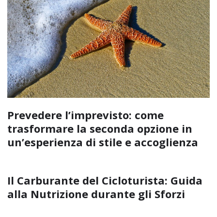
Prevedere l’imprevisto: come
trasformare la seconda opzione in
un’esperienza di stile e accoglienza
Il Carburante del Cicloturista: Guida
alla Nutrizione durante gli Sforzi