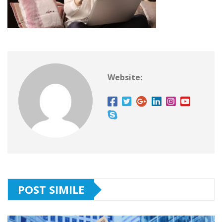
Website:
POST SIMILE