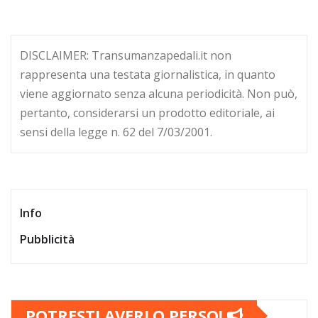
DISCLAIMER: Transumanzapedali.it non
rappresenta una testata giornalistica, in quanto
viene aggiornato senza alcuna periodicità. Non può,
pertanto, considerarsi un prodotto editoriale, ai
sensi della legge n. 62 del 7/03/2001.
Info
Pubblicità
POTRESTI AVERLO PERSO!