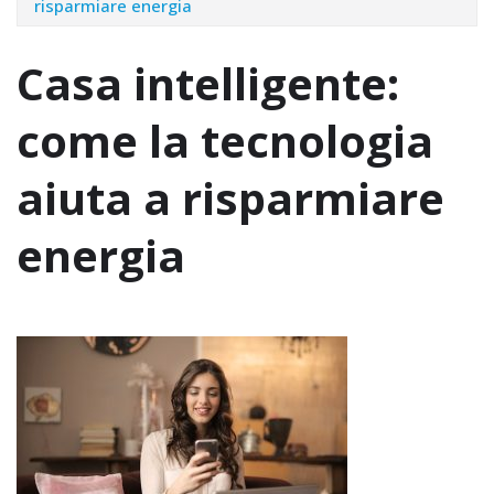
risparmiare energia
Casa intelligente:
come la tecnologia
aiuta a risparmiare
energia