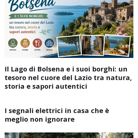
Il Lago di Bolsena e i suoi borghi: un
tesoro nel cuore del Lazio tra natura,
storia e sapori autentici
I segnali elettrici in casa che è
meglio non ignorare