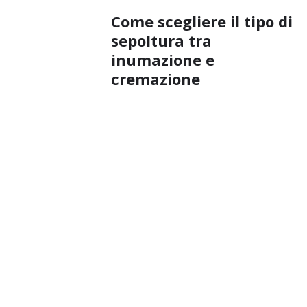
Come scegliere il tipo di
sepoltura tra
inumazione e
cremazione