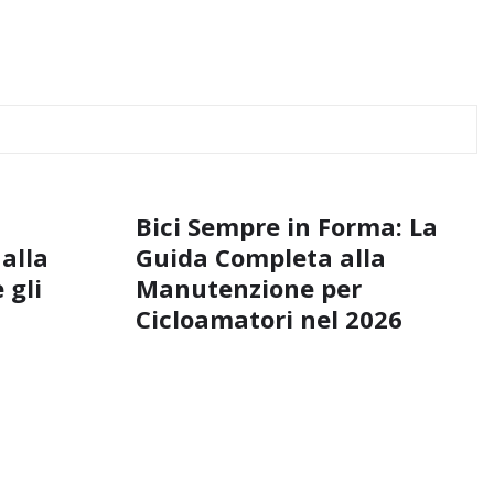
Bici Sempre in Forma: La
 alla
Guida Completa alla
 gli
Manutenzione per
Cicloamatori nel 2026