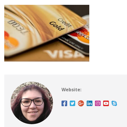
Website: