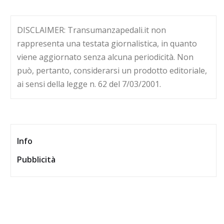
DISCLAIMER: Transumanzapedali.it non
rappresenta una testata giornalistica, in quanto
viene aggiornato senza alcuna periodicità. Non
può, pertanto, considerarsi un prodotto editoriale,
ai sensi della legge n. 62 del 7/03/2001.
Info
Pubblicità