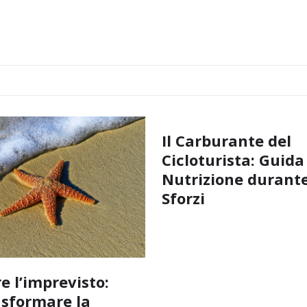
Il Carburante del
Cicloturista: Guida
Nutrizione durante
Sforzi
e l’imprevisto:
sformare la