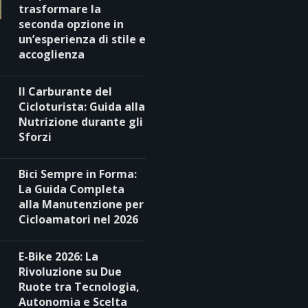
trasformare la
seconda opzione in
un’esperienza di stile e
accoglienza
Il Carburante del
Cicloturista: Guida alla
Nutrizione durante gli
Sforzi
Bici Sempre in Forma:
La Guida Completa
alla Manutenzione per
Cicloamatori nel 2026
E-Bike 2026: La
Rivoluzione su Due
Ruote tra Tecnologia,
Autonomia e Scelta