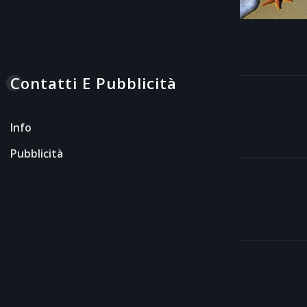
Contatti E Pubblicità
Info
Pubblicità