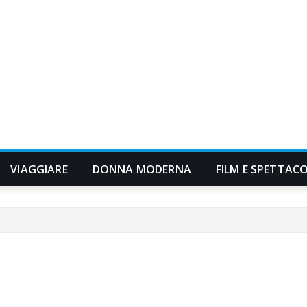
VIAGGIARE
DONNA MODERNA
FILM E SPETTAC