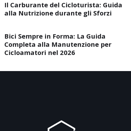
Il Carburante del Cicloturista: Guida
alla Nutrizione durante gli Sforzi
Bici Sempre in Forma: La Guida
Completa alla Manutenzione per
Cicloamatori nel 2026