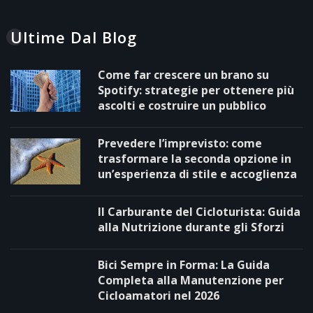
Ultime Dal Blog
Come far crescere un brano su
Spotify: strategie per ottenere più
ascolti e costruire un pubblico
Prevedere l’imprevisto: come
trasformare la seconda opzione in
un’esperienza di stile e accoglienza
Il Carburante del Cicloturista: Guida
alla Nutrizione durante gli Sforzi
Bici Sempre in Forma: La Guida
Completa alla Manutenzione per
Cicloamatori nel 2026