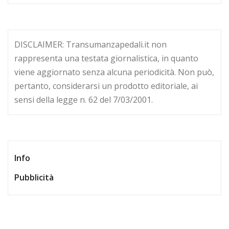
DISCLAIMER: Transumanzapedali.it non
rappresenta una testata giornalistica, in quanto
viene aggiornato senza alcuna periodicità. Non può,
pertanto, considerarsi un prodotto editoriale, ai
sensi della legge n. 62 del 7/03/2001.
Info
Pubblicità