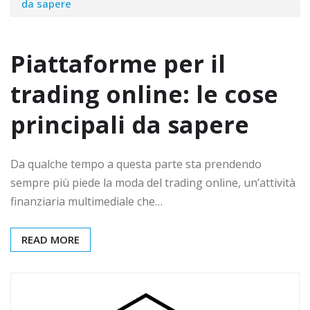
da sapere
Piattaforme per il
trading online: le cose
principali da sapere
Da qualche tempo a questa parte sta prendendo
sempre più piede la moda del trading online, un’attività
finanziaria multimediale che…
READ MORE