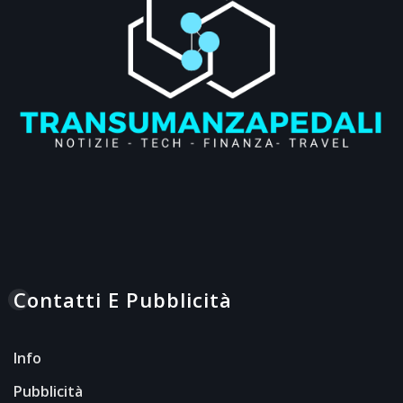
Contatti E Pubblicità
Info
Pubblicità