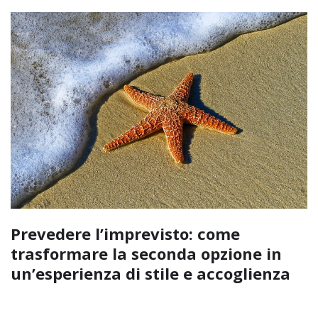
Prevedere l’imprevisto: come
trasformare la seconda opzione in
un’esperienza di stile e accoglienza