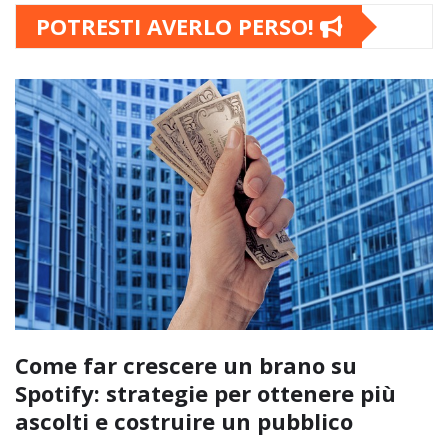
POTRESTI AVERLO PERSO!
Come far crescere un brano su
Spotify: strategie per ottenere più
ascolti e costruire un pubblico