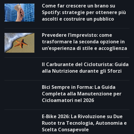
Come far crescere un brano su
Spotify: strategie per ottenere più
ascolti e costruire un pubblico
Prevedere l’imprevisto: come
trasformare la seconda opzione in
un’esperienza di stile e accoglienza
Il Carburante del Cicloturista: Guida
alla Nutrizione durante gli Sforzi
Bici Sempre in Forma: La Guida
Completa alla Manutenzione per
Cicloamatori nel 2026
E-Bike 2026: La Rivoluzione su Due
Ruote tra Tecnologia, Autonomia e
Scelta Consapevole