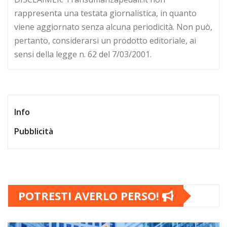
rappresenta una testata giornalistica, in quanto
viene aggiornato senza alcuna periodicità. Non può,
pertanto, considerarsi un prodotto editoriale, ai
sensi della legge n. 62 del 7/03/2001.
Info
Pubblicità
POTRESTI AVERLO PERSO!