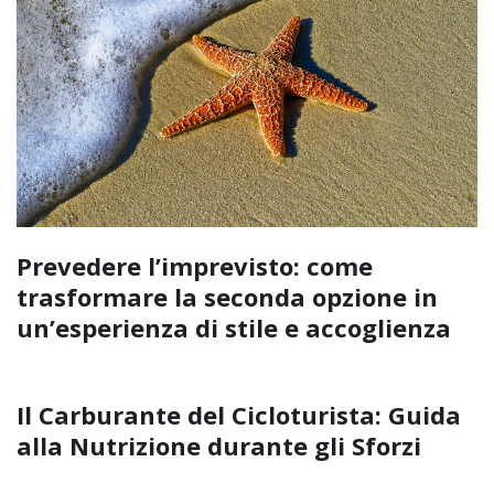
Prevedere l’imprevisto: come
trasformare la seconda opzione in
un’esperienza di stile e accoglienza
Il Carburante del Cicloturista: Guida
alla Nutrizione durante gli Sforzi