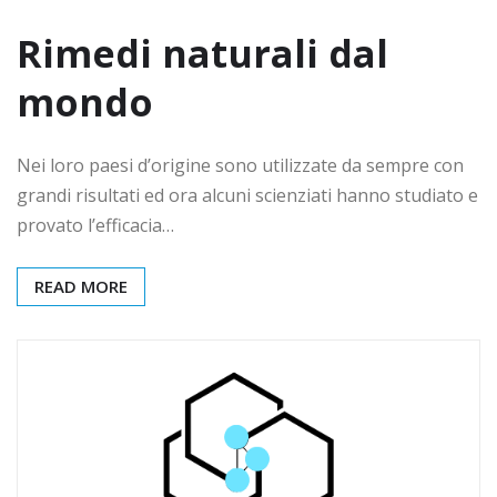
Rimedi naturali dal
mondo
Nei loro paesi d’origine sono utilizzate da sempre con
grandi risultati ed ora alcuni scienziati hanno studiato e
provato l’efficacia…
READ MORE