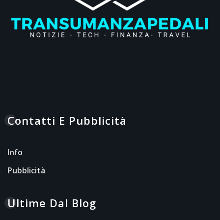
Contatti E Pubblicità
Info
Pubblicità
Ultime Dal Blog