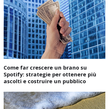
Come far crescere un brano su
Spotify: strategie per ottenere più
ascolti e costruire un pubblico