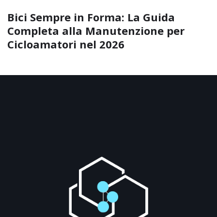
Bici Sempre in Forma: La Guida
Completa alla Manutenzione per
Cicloamatori nel 2026